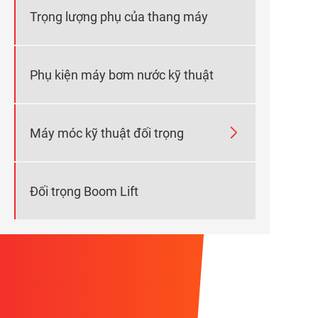
Trọng lượng phụ của thang máy
Phụ kiện máy bơm nước kỹ thuật

Máy móc kỹ thuật đối trọng
Đối trọng Boom Lift