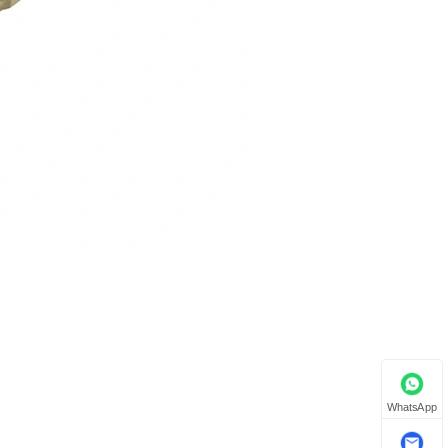
WhatsApp