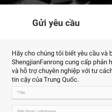
Gửi yêu cầu
Hãy cho chúng tôi biết yêu cầu và 
ShengjianFanrong cung cấp phản hồi
và hỗ trợ chuyên nghiệp với tư các
tin cậy của Trung Quốc.