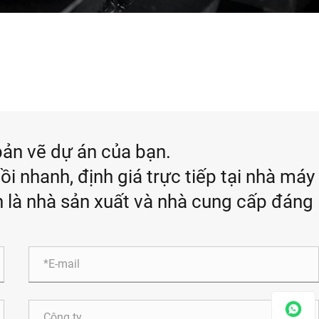
bản vẽ dự án của bạn.
 nhanh, định giá trực tiếp tại nhà máy
h là nhà sản xuất và nhà cung cấp đáng