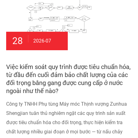
28
2026-07
Việc kiểm soát quy trình được tiêu chuẩn hóa,
từ đầu đến cuối đảm bảo chất lượng của các
đối trọng bằng gang được cung cấp ở nước
ngoài như thế nào?
Công ty TNHH Phụ tùng Máy móc Thịnh vượng Zunhua
Shengjian tuân thủ nghiêm ngặt các quy trình sản xuất
được tiêu chuẩn hóa cho đối trọng, thực hiện kiểm tra
chất lượng nhiều giai đoạn ở mọi bước — từ nấu chảy