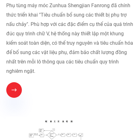
Phụ tùng máy móc Zunhua Shengjian Fanrong đã chính
thức triển khai "Tiêu chuẩn bổ sung các thiết bị phụ trợ
nấu chảy". Phù hợp với các đặc điểm cụ thể của quá trình
đúc quy trình chữ V, hệ thống này thiết lập một khung
kiểm soát toàn diện, có thể truy nguyên và tiêu chuẩn hóa
để bổ sung các vật liệu phụ, đảm bảo chất lượng đồng
nhất trên mỗi lô thông qua các tiêu chuẩn quy trình
nghiêm ngặt.
