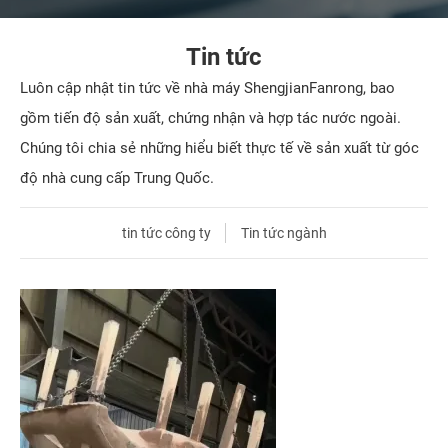
Tin tức
Luôn cập nhật tin tức về nhà máy ShengjianFanrong, bao
gồm tiến độ sản xuất, chứng nhận và hợp tác nước ngoài.
Chúng tôi chia sẻ những hiểu biết thực tế về sản xuất từ ​​góc
độ nhà cung cấp Trung Quốc.
tin tức công ty
Tin tức ngành