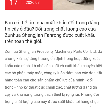
17
2026-07
Bạn có thể tìm nhà xuất khẩu đối trọng đáng
tin cậy ở đâu? Đối trọng chất lượng cao của
Zunhua Shengjian Fanrong được xuất khẩu
trên toàn thế giới.
Zunhua Shengjian Prosperity Machinery Parts Co., Ltd. đã
chứng kiến ​​sự tăng trưởng ổn định trong hoạt động xuất
khẩu của mình. Là nhà sản xuất và xuất khẩu chuyên biệt
các bộ phận máy móc, công ty luôn đảm bảo các đơn đặt
hàng toàn cầu cho sản phẩm chủ lực của mình—đối
trọng—nhờ kỹ thuật đúc chính xác, chất lượng đáng tin
cậy và khả năng tương thích thiết bị rộng rãi. Những đối
trọng chất lượng cao này được xuất khẩu tới hàng chục