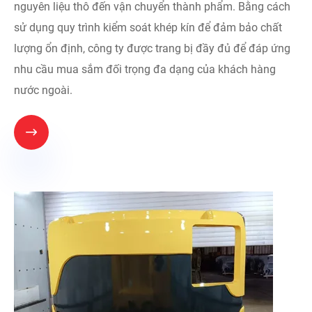
nguyên liệu thô đến vận chuyển thành phẩm. Bằng cách
sử dụng quy trình kiểm soát khép kín để đảm bảo chất
lượng ổn định, công ty được trang bị đầy đủ để đáp ứng
nhu cầu mua sắm đối trọng đa dạng của khách hàng
nước ngoài.
