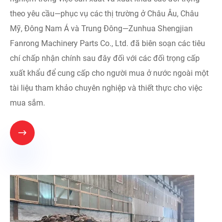
theo yêu cầu—phục vụ các thị trường ở Châu Âu, Châu
Mỹ, Đông Nam Á và Trung Đông—Zunhua Shengjian
Fanrong Machinery Parts Co., Ltd. đã biên soạn các tiêu
chí chấp nhận chính sau đây đối với các đối trọng cấp
xuất khẩu để cung cấp cho người mua ở nước ngoài một
tài liệu tham khảo chuyên nghiệp và thiết thực cho việc
mua sắm.
