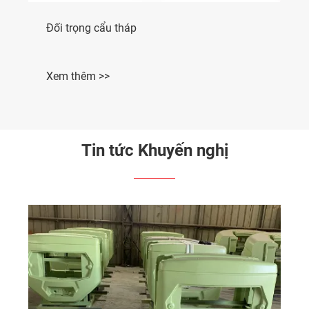
Đối trọng cẩu tháp
Xem thêm >>
Tin tức Khuyến nghị