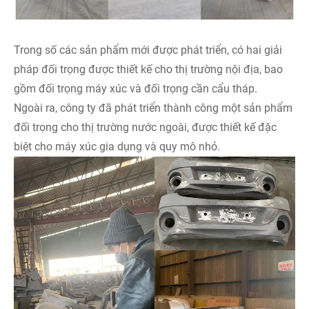
Trong số các sản phẩm mới được phát triển, có hai giải
pháp đối trọng được thiết kế cho thị trường nội địa, bao
gồm đối trọng máy xúc và đối trọng cần cẩu tháp.
Ngoài ra, công ty đã phát triển thành công một sản phẩm
đối trọng cho thị trường nước ngoài, được thiết kế đặc
biệt cho máy xúc gia dụng và quy mô nhỏ.